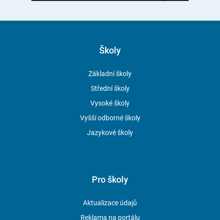
Školy
Základní školy
Střední školy
Vysoké školy
Vyšší odborné školy
Jazykové školy
Pro školy
Aktualizace údajů
Reklama na portálu