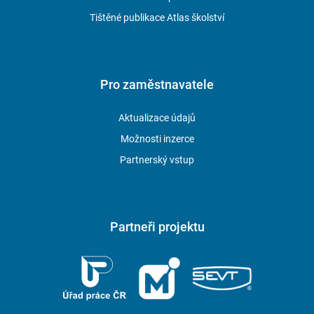
Tištěné publikace Atlas školství
Pro zaměstnavatele
Aktualizace údajů
Možnosti inzerce
Partnerský vstup
Partneři projektu