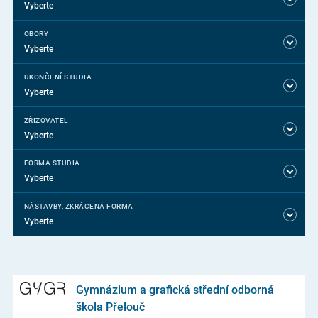
Vyberte
OBORY
Vyberte
UKONČENÍ STUDIA
Vyberte
ZŘIZOVATEL
Vyberte
FORMA STUDIA
Vyberte
NÁSTAVBY, ZKRÁCENÁ FORMA
Vyberte
Gymnázium a grafická střední odborná
škola Přelouč