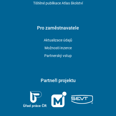
Tištěné publikace Atlas školství
Pro zaměstnavatele
Aktualizace údajů
Možnosti inzerce
Partnerský vstup
Partneři projektu