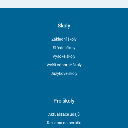
Školy
Základní školy
Střední školy
Vysoké školy
Vyšší odborné školy
Jazykové školy
Pro školy
Aktualizace údajů
Reklama na portálu