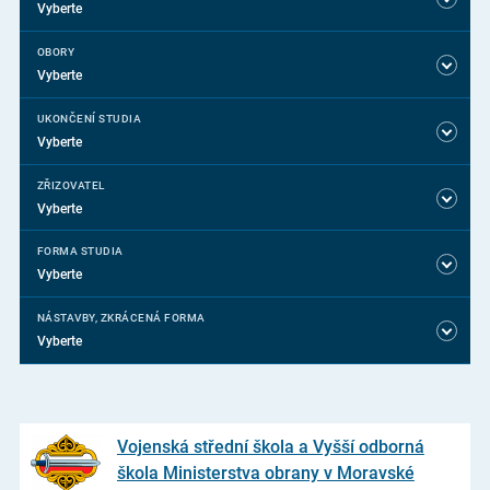
Vyberte
OBORY
Vyberte
UKONČENÍ STUDIA
Vyberte
ZŘIZOVATEL
Vyberte
FORMA STUDIA
Vyberte
NÁSTAVBY, ZKRÁCENÁ FORMA
Vyberte
Vojenská střední škola a Vyšší odborná
škola Ministerstva obrany v Moravské