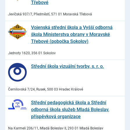
Třebové
Jevíčská 937/7, Předměstí, 571 01 Moravská Třebová
Vojenská střední škola a Vyšší odborná
škola Ministerstva obrany v Moravské
Třebové (pobočka Sokolov)
Jednoty 1620, 356 01 Sokolov
Střední škola vizuální tvorby, s. r. o.
Černilovská 7/24, Rusek, 500 03 Hradec Králové
Střední pedagogická škola a Střední
odborná škola služeb Mladá Boleslav,
příspěvková organizace
Na Karmeli 206/11, Mladá Boleslav II, 293 01 Mladá Boleslav