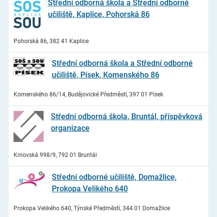
Střední odborná škola a Střední odborné
učiliště, Kaplice, Pohorská 86
Pohorská 86, 382 41 Kaplice
Střední odborná škola a Střední odborné
učiliště, Písek, Komenského 86
Komenského 86/14, Budějovické Předměstí, 397 01 Písek
Střední odborná škola, Bruntál, příspěvková
organizace
Krnovská 998/9, 792 01 Bruntál
Střední odborné učiliště, Domažlice,
Prokopa Velikého 640
Prokopa Velikého 640, Týnské Předměstí, 344 01 Domažlice