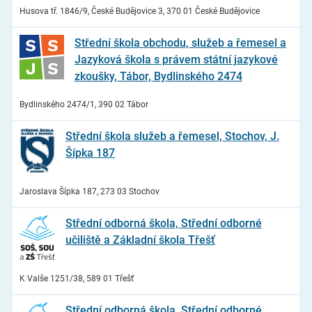
Husova tř. 1846/9, České Budějovice 3, 370 01 České Budějovice
Střední škola obchodu, služeb a řemesel a
Jazyková škola s právem státní jazykové
zkoušky, Tábor, Bydlinského 2474
Bydlinského 2474/1, 390 02 Tábor
Střední škola služeb a řemesel, Stochov, J.
Šípka 187
Jaroslava Šípka 187, 273 03 Stochov
Střední odborná škola, Střední odborné
učiliště a Základní škola Třešť
K Valše 1251/38, 589 01 Třešť
Střední odborná škola, Střední odborné