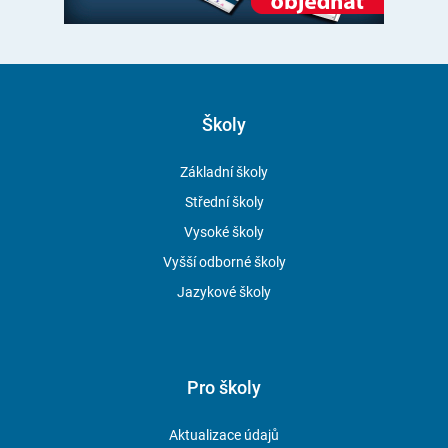
Školy
Základní školy
Střední školy
Vysoké školy
Vyšší odborné školy
Jazykové školy
Pro školy
Aktualizace údajů