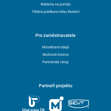
Reklama na portálu
Tištěné publikace Atlas školství
Pro zaměstnavatele
Aktualizace údajů
Možnosti inzerce
Partnerský vstup
Partneři projektu