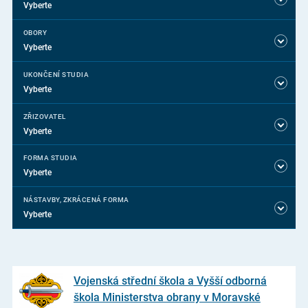
Vyberte
OBORY
Vyberte
UKONČENÍ STUDIA
Vyberte
ZŘIZOVATEL
Vyberte
FORMA STUDIA
Vyberte
NÁSTAVBY, ZKRÁCENÁ FORMA
Vyberte
Vojenská střední škola a Vyšší odborná
škola Ministerstva obrany v Moravské