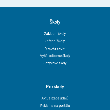
Školy
Základní školy
Střední školy
Vysoké školy
Vyšší odborné školy
Jazykové školy
Pro školy
Aktualizace údajů
Reklama na portálu