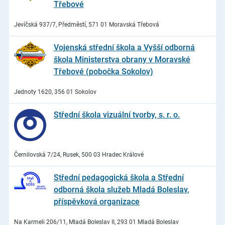
Třebové
Jevíčská 937/7, Předměstí, 571 01 Moravská Třebová
Vojenská střední škola a Vyšší odborná
škola Ministerstva obrany v Moravské
Třebové (pobočka Sokolov)
Jednoty 1620, 356 01 Sokolov
Střední škola vizuální tvorby, s. r. o.
Černilovská 7/24, Rusek, 500 03 Hradec Králové
Střední pedagogická škola a Střední
odborná škola služeb Mladá Boleslav,
příspěvková organizace
Na Karmeli 206/11, Mladá Boleslav II, 293 01 Mladá Boleslav