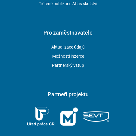
Tištěné publikace Atlas školství
Pro zaměstnavatele
Aktualizace údajů
Možnosti inzerce
Partnerský vstup
Partneři projektu