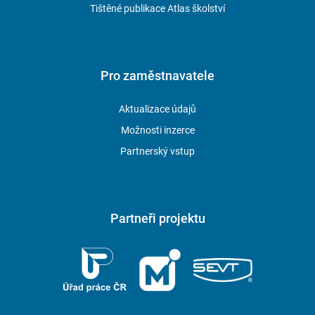
Tištěné publikace Atlas školství
Pro zaměstnavatele
Aktualizace údajů
Možnosti inzerce
Partnerský vstup
Partneři projektu