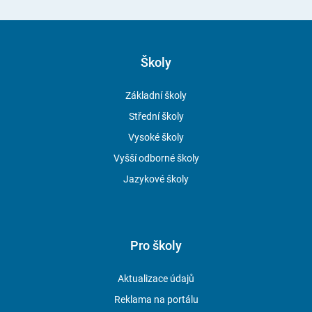
Školy
Základní školy
Střední školy
Vysoké školy
Vyšší odborné školy
Jazykové školy
Pro školy
Aktualizace údajů
Reklama na portálu