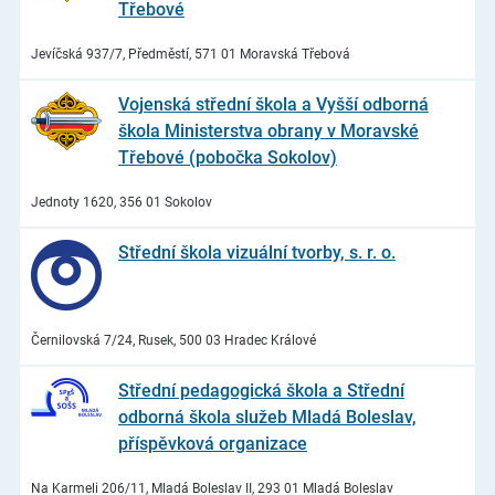
Třebové
Jevíčská 937/7, Předměstí, 571 01 Moravská Třebová
Vojenská střední škola a Vyšší odborná
škola Ministerstva obrany v Moravské
Třebové (pobočka Sokolov)
Jednoty 1620, 356 01 Sokolov
Střední škola vizuální tvorby, s. r. o.
Černilovská 7/24, Rusek, 500 03 Hradec Králové
Střední pedagogická škola a Střední
odborná škola služeb Mladá Boleslav,
příspěvková organizace
Na Karmeli 206/11, Mladá Boleslav II, 293 01 Mladá Boleslav