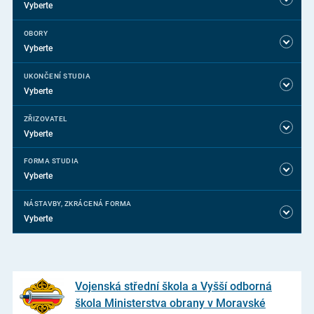
Vyberte
OBORY
Vyberte
UKONČENÍ STUDIA
Vyberte
ZŘIZOVATEL
Vyberte
FORMA STUDIA
Vyberte
NÁSTAVBY, ZKRÁCENÁ FORMA
Vyberte
Vojenská střední škola a Vyšší odborná
škola Ministerstva obrany v Moravské