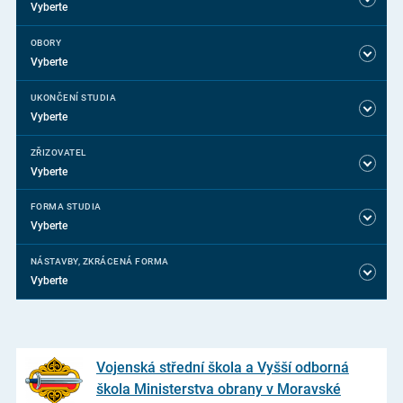
Vyberte
OBORY
Vyberte
UKONČENÍ STUDIA
Vyberte
ZŘIZOVATEL
Vyberte
FORMA STUDIA
Vyberte
NÁSTAVBY, ZKRÁCENÁ FORMA
Vyberte
Vojenská střední škola a Vyšší odborná
škola Ministerstva obrany v Moravské