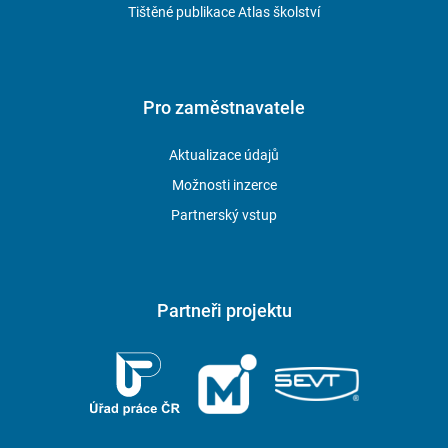
Tištěné publikace Atlas školství
Pro zaměstnavatele
Aktualizace údajů
Možnosti inzerce
Partnerský vstup
Partneři projektu