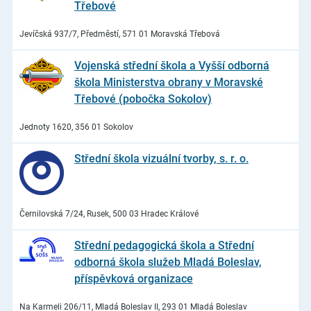
Třebové
Jevíčská 937/7, Předměstí, 571 01 Moravská Třebová
Vojenská střední škola a Vyšší odborná
škola Ministerstva obrany v Moravské
Třebové (pobočka Sokolov)
Jednoty 1620, 356 01 Sokolov
Střední škola vizuální tvorby, s. r. o.
Černilovská 7/24, Rusek, 500 03 Hradec Králové
Střední pedagogická škola a Střední
odborná škola služeb Mladá Boleslav,
příspěvková organizace
Na Karmeli 206/11, Mladá Boleslav II, 293 01 Mladá Boleslav