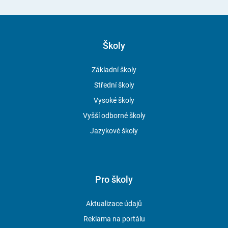
Školy
Základní školy
Střední školy
Vysoké školy
Vyšší odborné školy
Jazykové školy
Pro školy
Aktualizace údajů
Reklama na portálu