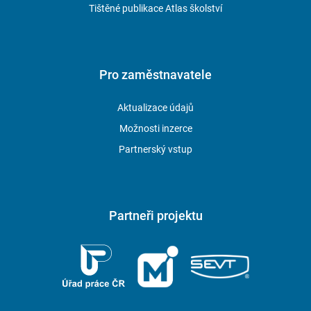
Tištěné publikace Atlas školství
Pro zaměstnavatele
Aktualizace údajů
Možnosti inzerce
Partnerský vstup
Partneři projektu