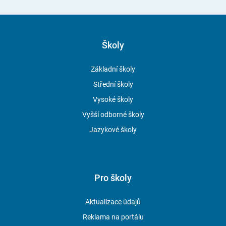
Školy
Základní školy
Střední školy
Vysoké školy
Vyšší odborné školy
Jazykové školy
Pro školy
Aktualizace údajů
Reklama na portálu