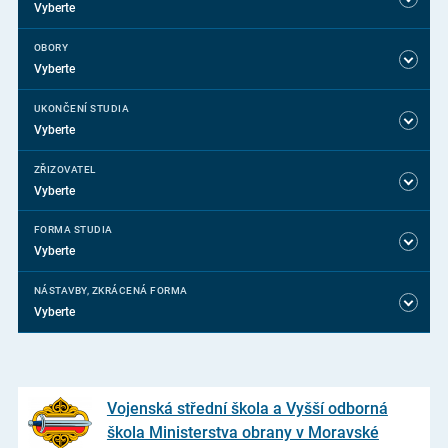
Vyberte
OBORY
Vyberte
UKONČENÍ STUDIA
Vyberte
ZŘIZOVATEL
Vyberte
FORMA STUDIA
Vyberte
NÁSTAVBY, ZKRÁCENÁ FORMA
Vyberte
Vojenská střední škola a Vyšší odborná
škola Ministerstva obrany v Moravské