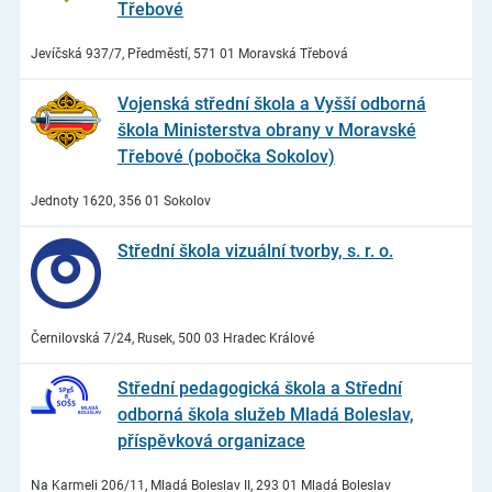
Třebové
Jevíčská 937/7, Předměstí, 571 01 Moravská Třebová
Vojenská střední škola a Vyšší odborná
škola Ministerstva obrany v Moravské
Třebové (pobočka Sokolov)
Jednoty 1620, 356 01 Sokolov
Střední škola vizuální tvorby, s. r. o.
Černilovská 7/24, Rusek, 500 03 Hradec Králové
Střední pedagogická škola a Střední
odborná škola služeb Mladá Boleslav,
příspěvková organizace
Na Karmeli 206/11, Mladá Boleslav II, 293 01 Mladá Boleslav