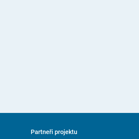
Partneři projektu