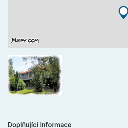
Doplňující informace