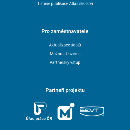
Tištěné publikace Atlas školství
Pro zaměstnavatele
Aktualizace údajů
Možnosti inzerce
Partnerský vstup
Partneři projektu