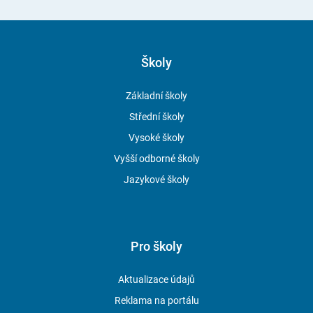
Školy
Základní školy
Střední školy
Vysoké školy
Vyšší odborné školy
Jazykové školy
Pro školy
Aktualizace údajů
Reklama na portálu