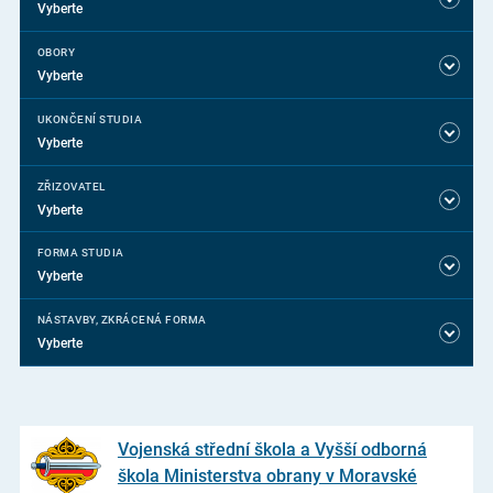
Vyberte
OBORY
Vyberte
UKONČENÍ STUDIA
Vyberte
ZŘIZOVATEL
Vyberte
FORMA STUDIA
Vyberte
NÁSTAVBY, ZKRÁCENÁ FORMA
Vyberte
Vojenská střední škola a Vyšší odborná
škola Ministerstva obrany v Moravské