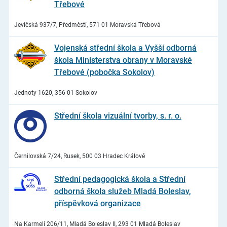
Třebové
Jevíčská 937/7, Předměstí, 571 01 Moravská Třebová
Vojenská střední škola a Vyšší odborná
škola Ministerstva obrany v Moravské
Třebové (pobočka Sokolov)
Jednoty 1620, 356 01 Sokolov
Střední škola vizuální tvorby, s. r. o.
Černilovská 7/24, Rusek, 500 03 Hradec Králové
Střední pedagogická škola a Střední
odborná škola služeb Mladá Boleslav,
příspěvková organizace
Na Karmeli 206/11, Mladá Boleslav II, 293 01 Mladá Boleslav