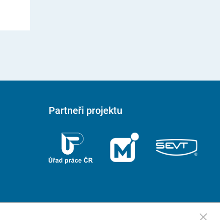
Partneři projektu