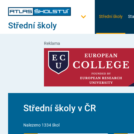
Střední školy
Sta
Střední školy
Reklama
Střední školy v ČR
Nalezeno 1334 škol