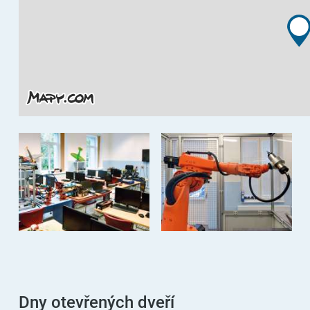
Dny otevřených dveří