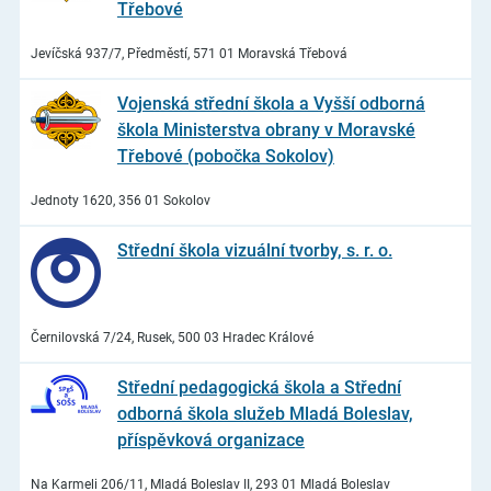
Třebové
Jevíčská 937/7, Předměstí, 571 01 Moravská Třebová
Vojenská střední škola a Vyšší odborná
škola Ministerstva obrany v Moravské
Třebové (pobočka Sokolov)
Jednoty 1620, 356 01 Sokolov
Střední škola vizuální tvorby, s. r. o.
Černilovská 7/24, Rusek, 500 03 Hradec Králové
Střední pedagogická škola a Střední
odborná škola služeb Mladá Boleslav,
příspěvková organizace
Na Karmeli 206/11, Mladá Boleslav II, 293 01 Mladá Boleslav