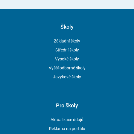
Školy
Základní školy
Střední školy
Vysoké školy
Vyšší odborné školy
Jazykové školy
Pro školy
Aktualizace údajů
Reklama na portálu