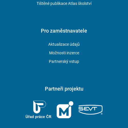
Tištěné publikace Atlas školství
Pro zaměstnavatele
Aktualizace údajů
Možnosti inzerce
Partnerský vstup
Partneři projektu