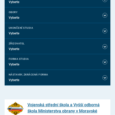
Vyberte
OBORY
Vyberte
UKONČENÍ STUDIA
Vyberte
ZŘIZOVATEL
Vyberte
FORMA STUDIA
Vyberte
NÁSTAVBY, ZKRÁCENÁ FORMA
Vyberte
Vojenská střední škola a Vyšší odborná
škola Ministerstva obrany v Moravské