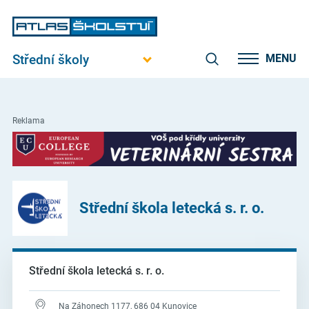
Střední školy
MENU
Reklama
Střední škola letecká s. r. o.
Střední škola letecká s. r. o.
Na Záhonech 1177, 686 04 Kunovice