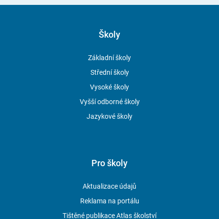
Školy
Základní školy
Střední školy
Vysoké školy
Vyšší odborné školy
Jazykové školy
Pro školy
Aktualizace údajů
Reklama na portálu
Tištěné publikace Atlas školství