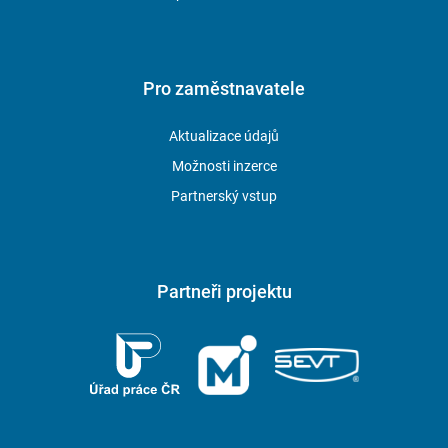
Pro zaměstnavatele
Aktualizace údajů
Možnosti inzerce
Partnerský vstup
Partneři projektu