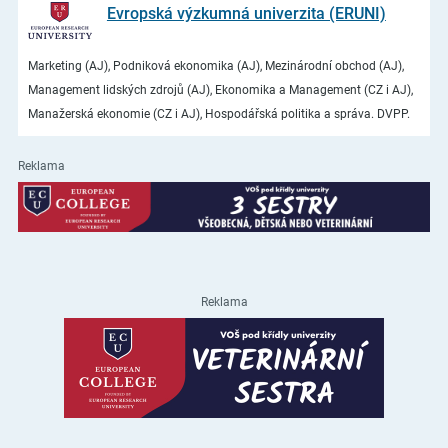
Evropská výzkumná univerzita (ERUNI)
Marketing (AJ), Podniková ekonomika (AJ), Mezinárodní obchod (AJ),
Management lidských zdrojů (AJ), Ekonomika a Management (CZ i AJ),
Manažerská ekonomie (CZ i AJ), Hospodářská politika a správa. DVPP.
Reklama
Reklama