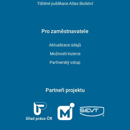
Tištěné publikace Atlas školství
Pro zaměstnavatele
Aktualizace údajů
Možnosti inzerce
Partnerský vstup
Partneři projektu