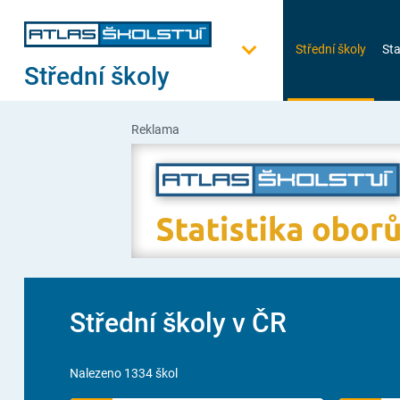
Střední školy
Sta
Střední školy
Reklama
Střední školy v ČR
Nalezeno 1334 škol