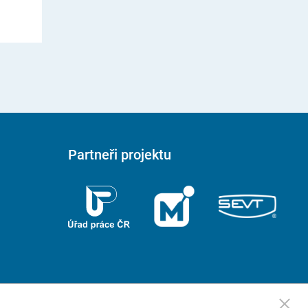
Partneři projektu