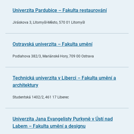
Univerzita Pardubice – Fakulta restaurování
Jiráskova 3, Litomyšl-Město, 570 01 Litomyšl
Ostravská univerzita – Fakulta umění
Podlahova 382/3, Mariánské Hory, 709 00 Ostrava
Technická univerzita v Liberci – Fakulta umění a
architektury
Studentská 1402/2, 461 17 Liberec
Univerzita Jana Evangelisty Purkyně v Ústí nad
Labem – Fakulta umění a designu