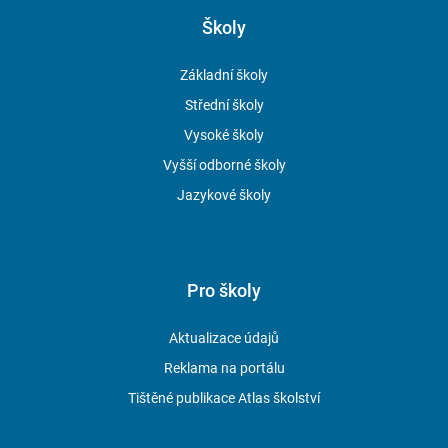
Školy
Základní školy
Střední školy
Vysoké školy
Vyšší odborné školy
Jazykové školy
Pro školy
Aktualizace údajů
Reklama na portálu
Tištěné publikace Atlas školství