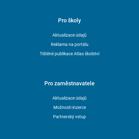
Pro školy
Aktualizace údajů
Reklama na portálu
Tištěné publikace Atlas školství
Pro zaměstnavatele
Aktualizace údajů
Možnosti inzerce
Partnerský vstup