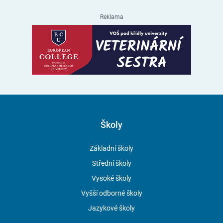
Reklama
Školy
Základní školy
Střední školy
Vysoké školy
Vyšší odborné školy
Jazykové školy