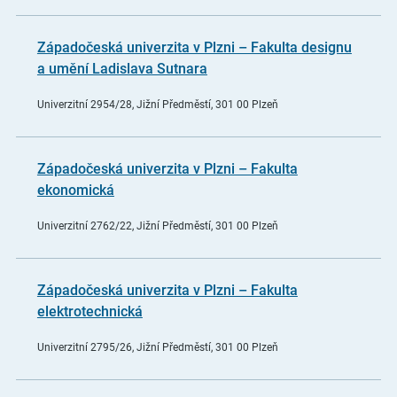
Západočeská univerzita v Plzni – Fakulta designu
a umění Ladislava Sutnara
Univerzitní 2954/28, Jižní Předměstí, 301 00 Plzeň
Západočeská univerzita v Plzni – Fakulta
ekonomická
Univerzitní 2762/22, Jižní Předměstí, 301 00 Plzeň
Západočeská univerzita v Plzni – Fakulta
elektrotechnická
Univerzitní 2795/26, Jižní Předměstí, 301 00 Plzeň