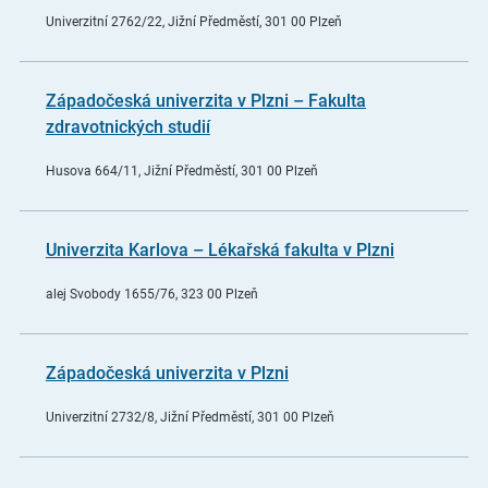
Univerzitní 2762/22, Jižní Předměstí, 301 00 Plzeň
Západočeská univerzita v Plzni – Fakulta
zdravotnických studií
Husova 664/11, Jižní Předměstí, 301 00 Plzeň
Univerzita Karlova – Lékařská fakulta v Plzni
alej Svobody 1655/76, 323 00 Plzeň
Západočeská univerzita v Plzni
Univerzitní 2732/8, Jižní Předměstí, 301 00 Plzeň