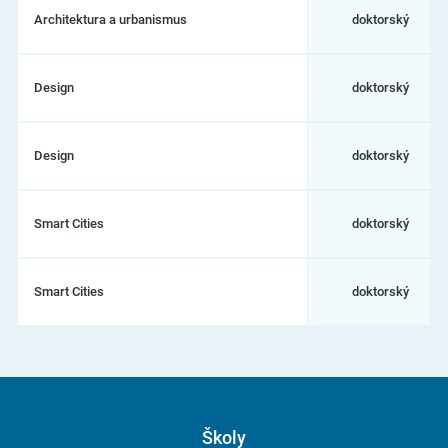
Architektura a urbanismus
doktorský
Design
doktorský
Design
doktorský
Smart Cities
doktorský
Smart Cities
doktorský
Školy