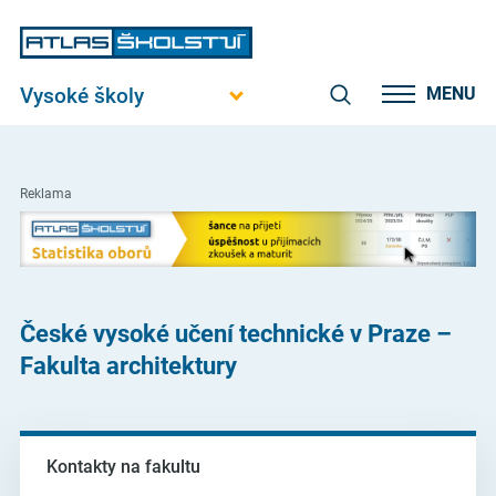
Vysoké školy
MENU
Reklama
České vysoké učení technické v Praze –
Fakulta architektury
Kontakty na fakultu