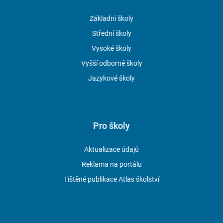
Základní školy
Střední školy
Vysoké školy
Vyšší odborné školy
Jazykové školy
Pro školy
Aktualizace údajů
Reklama na portálu
Tištěné publikace Atlas školství