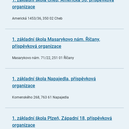
organizace
Americká 1453/36, 350 02 Cheb
1. základní škola Masarykovo nám. Říčany,
příspěvková organizace
Masarykovo nám. 71/22, 251 01 Říčany
1. základní škola Napajedla, příspěvková
organizace
Komenského 268, 763 61 Napajedla
1. základní škola Plzeň, Západní 18, příspěvková
organizace