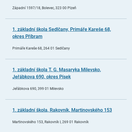
Západní 1597/18, Bolevec, 323 00 Plzeň
1. základní škola Sedlčany, Primáře Kareše 68,
okres Příbram
Primáře Kareše 68, 264 01 Sedlčany
1. základní škola T. G. Masaryka Milevsko,
Jeřábkova 690, okres Písek
Jeřábkova 690, 399 01 Milevsko
1. základní škola, Rakovník, Martinovského 153
Martinovského 153, Rakovník I, 269 01 Rakovník