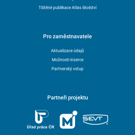
Tištěné publikace Atlas školství
Pro zaměstnavatele
Aktualizace údajů
Možnosti inzerce
Partnerský vstup
Partneři projektu