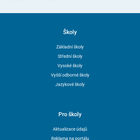
Školy
Základní školy
Střední školy
Vysoké školy
Vyšší odborné školy
Jazykové školy
Pro školy
Aktualizace údajů
Reklama na portálu