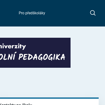
Pro předškoláky