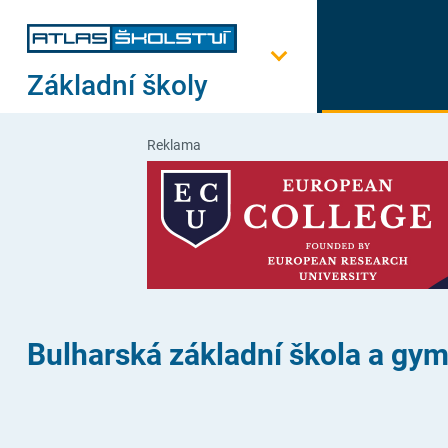
Základní školy
Reklama
Bulharská základní škola a gy