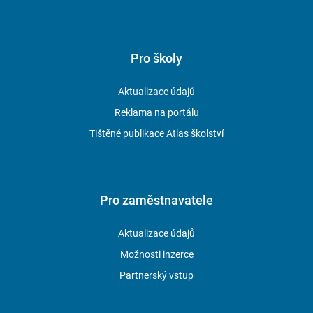
Pro školy
Aktualizace údajů
Reklama na portálu
Tištěné publikace Atlas školství
Pro zaměstnavatele
Aktualizace údajů
Možnosti inzerce
Partnerský vstup