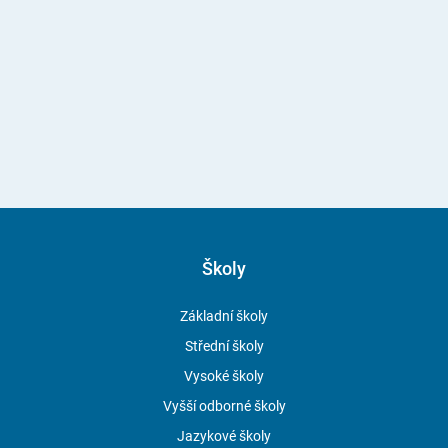
Školy
Základní školy
Střední školy
Vysoké školy
Vyšší odborné školy
Jazykové školy