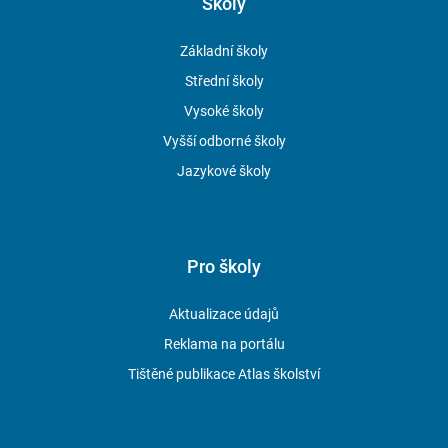
Školy
Základní školy
Střední školy
Vysoké školy
Vyšší odborné školy
Jazykové školy
Pro školy
Aktualizace údajů
Reklama na portálu
Tištěné publikace Atlas školství