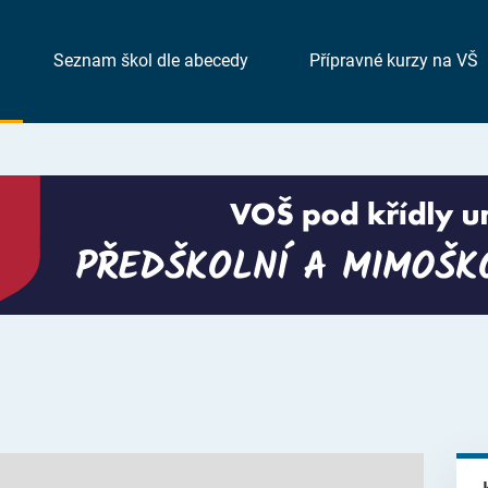
Seznam škol dle abecedy
Přípravné kurzy na VŠ