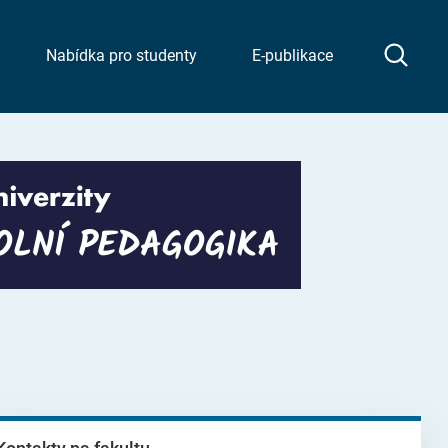
Nabídka pro studenty
E-publikace