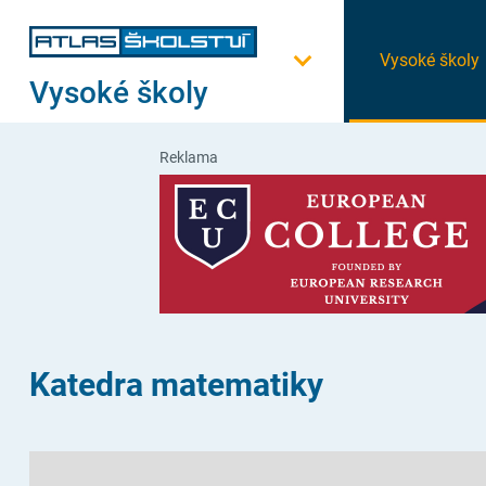
Vysoké školy
Vysoké školy
Reklama
Katedra matematiky