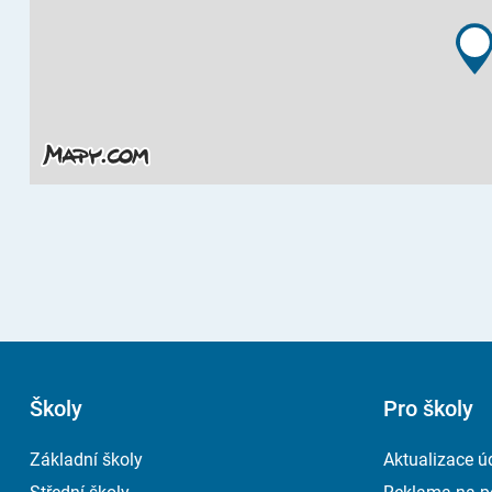
Školy
Pro školy
Základní školy
Aktualizace ú