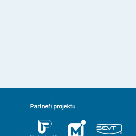
Partneři projektu