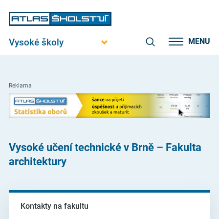
Vysoké školy
MENU
Reklama
Vysoké učení technické v Brně – Fakulta
architektury
Kontakty na fakultu