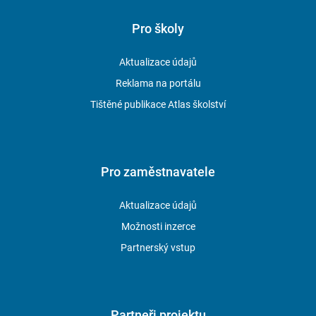
Pro školy
Aktualizace údajů
Reklama na portálu
Tištěné publikace Atlas školství
Pro zaměstnavatele
Aktualizace údajů
Možnosti inzerce
Partnerský vstup
Partneři projektu