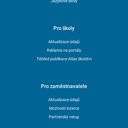
Jazykové školy
Pro školy
Aktualizace údajů
Reklama na portálu
Tištěné publikace Atlas školství
Pro zaměstnavatele
Aktualizace údajů
Možnosti inzerce
Partnerský vstup