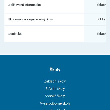
Aplikovaná informatika
doktorsk
Ekonometrie a operační výzkum
doktorsk
Statistika
doktorsk
Školy
Základní školy
Střední školy
Vysoké školy
Vyšší odborné školy