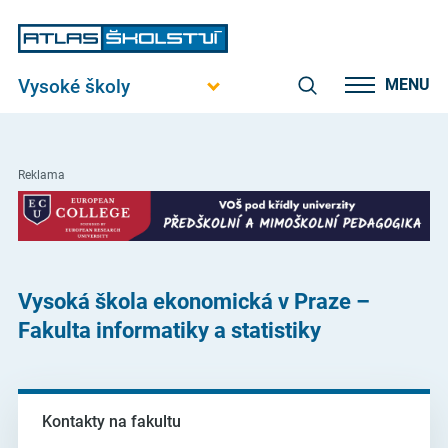
Vysoké školy
MENU
Reklama
Vysoká škola ekonomická v Praze –
Fakulta informatiky a statistiky
Kontakty na fakultu