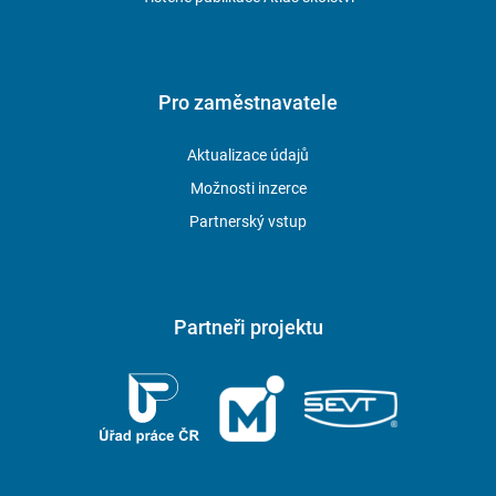
Pro zaměstnavatele
Aktualizace údajů
Možnosti inzerce
Partnerský vstup
Partneři projektu