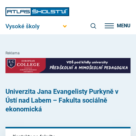
Vysoké školy
MENU
Reklama
Univerzita Jana Evangelisty Purkyně v
Ústí nad Labem – Fakulta sociálně
ekonomická