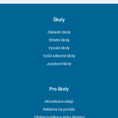
Školy
Základní školy
Střední školy
Vysoké školy
Vyšší odborné školy
Jazykové školy
Pro školy
Aktualizace údajů
Reklama na portálu
Tištěné publikace Atlas školství