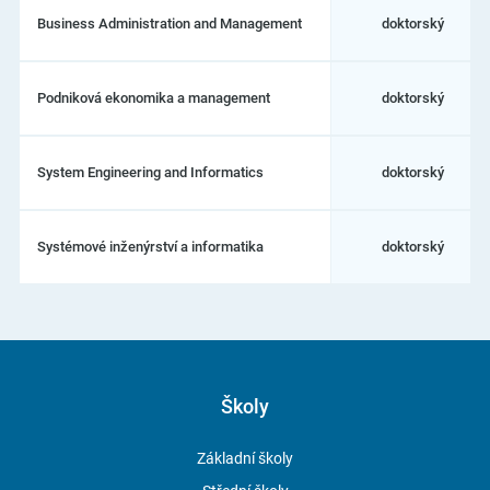
Business Administration and Management
doktorský
Podniková ekonomika a management
doktorský
System Engineering and Informatics
doktorský
Systémové inženýrství a informatika
doktorský
Školy
Základní školy