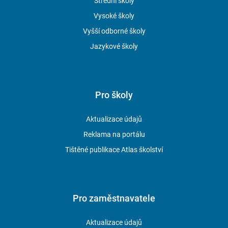
Střední školy
Vysoké školy
Vyšší odborné školy
Jazykové školy
Pro školy
Aktualizace údajů
Reklama na portálu
Tištěné publikace Atlas školství
Pro zaměstnavatele
Aktualizace údajů