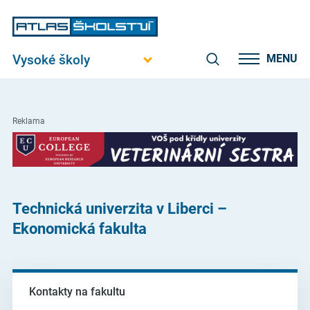
Vysoké školy
MENU
Reklama
Technická univerzita v Liberci –
Ekonomická fakulta
Kontakty na fakultu