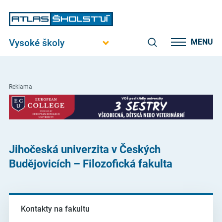
Vysoké školy
MENU
Reklama
Jihočeská univerzita v Českých
Budějovicích – Filozofická fakulta
Kontakty na fakultu