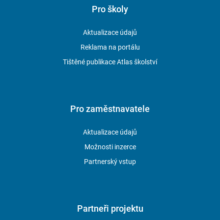
Pro školy
Aktualizace údajů
Reklama na portálu
Tištěné publikace Atlas školství
Pro zaměstnavatele
Aktualizace údajů
Možnosti inzerce
Partnerský vstup
Partneři projektu