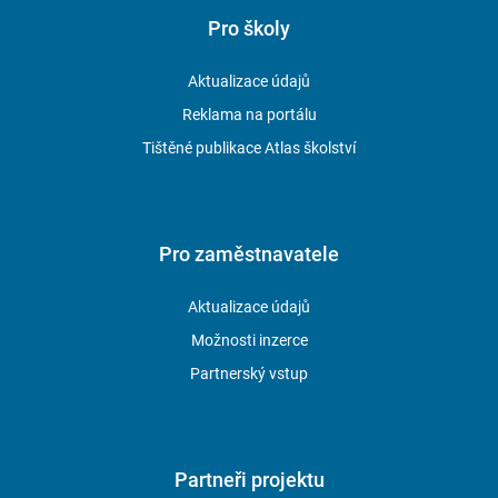
Pro školy
Aktualizace údajů
Reklama na portálu
Tištěné publikace Atlas školství
Pro zaměstnavatele
Aktualizace údajů
Možnosti inzerce
Partnerský vstup
Partneři projektu