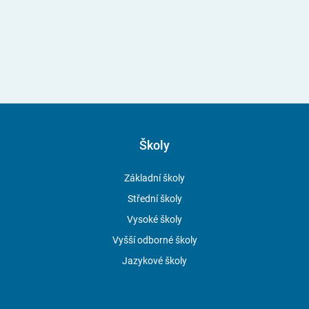
Školy
Základní školy
Střední školy
Vysoké školy
Vyšší odborné školy
Jazykové školy