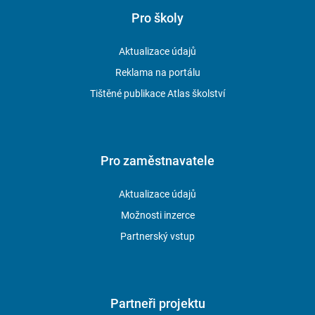
Pro školy
Aktualizace údajů
Reklama na portálu
Tištěné publikace Atlas školství
Pro zaměstnavatele
Aktualizace údajů
Možnosti inzerce
Partnerský vstup
Partneři projektu