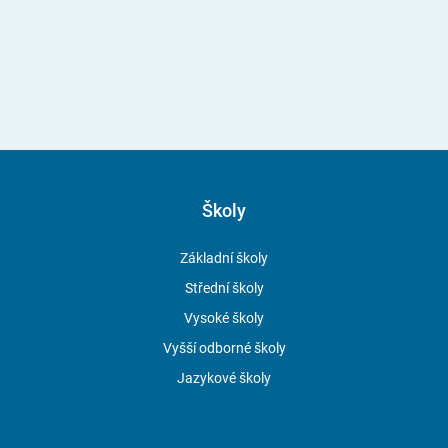
Školy
Základní školy
Střední školy
Vysoké školy
Vyšší odborné školy
Jazykové školy