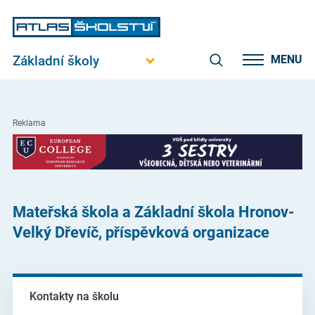
Základní školy
MENU
Reklama
Mateřská škola a Základní škola Hronov-
Velký Dřevíč, příspěvková organizace
Kontakty na školu