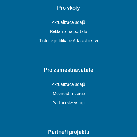
Pro školy
Aktualizace údajů
Reklama na portálu
Tištěné publikace Atlas školství
Pro zaměstnavatele
Aktualizace údajů
Možnosti inzerce
Partnerský vstup
Partneři projektu