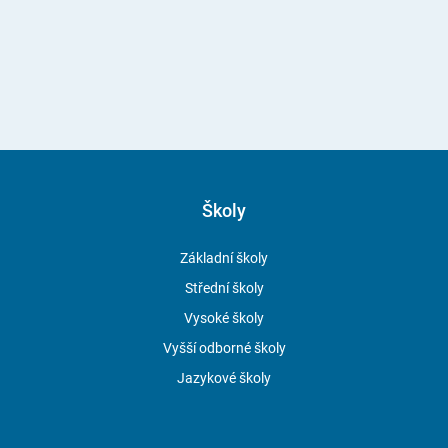
Školy
Základní školy
Střední školy
Vysoké školy
Vyšší odborné školy
Jazykové školy