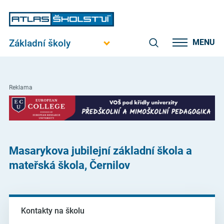
Základní školy
MENU
Reklama
Masarykova jubilejní základní škola a
mateřská škola, Černilov
Kontakty na školu