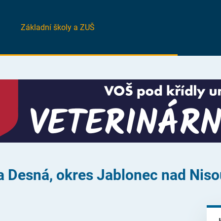
Základní školy a ZUŠ
a Desná, okres Jablonec nad Niso