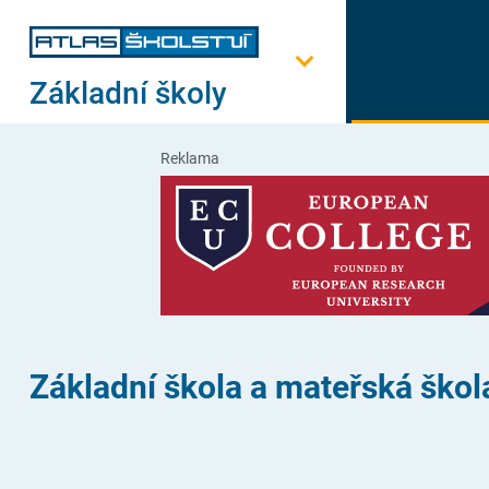
Základní školy
Reklama
Základní škola a mateřská škol