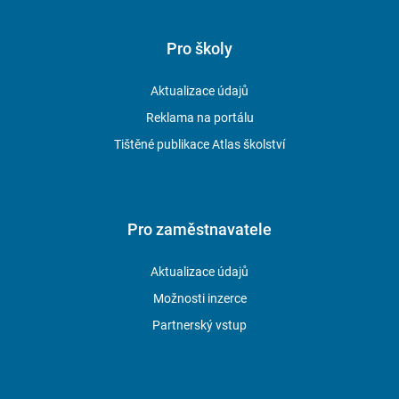
Pro školy
Aktualizace údajů
Reklama na portálu
Tištěné publikace Atlas školství
Pro zaměstnavatele
Aktualizace údajů
Možnosti inzerce
Partnerský vstup