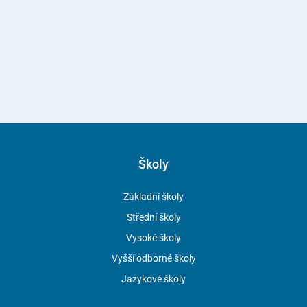
Školy
Základní školy
Střední školy
Vysoké školy
Vyšší odborné školy
Jazykové školy