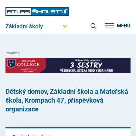
Základní školy
MENU
Reklama
Dětský domov, Základní škola a Mateřská
škola, Krompach 47, příspěvková
organizace