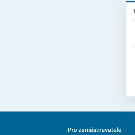
Pro zaměstnavatele