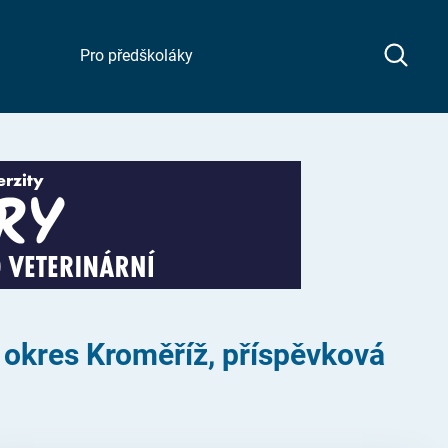
Pro předškoláky
, okres Kroměříž, příspěvková