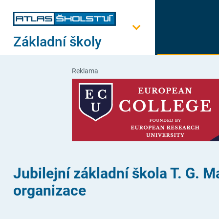
Základní školy
Reklama
Jubilejní základní škola T. G.
organizace