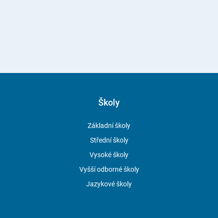
Školy
Základní školy
Střední školy
Vysoké školy
Vyšší odborné školy
Jazykové školy