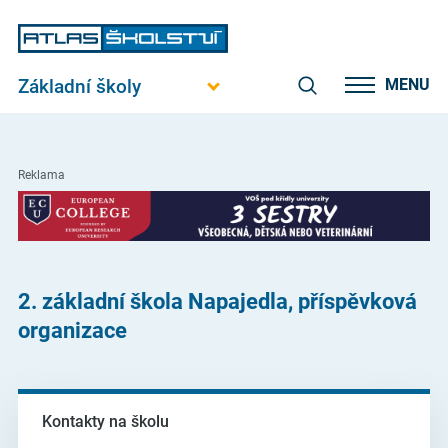
Základní školy
MENU
Reklama
2. základní škola Napajedla, příspěvková
organizace
Kontakty na školu