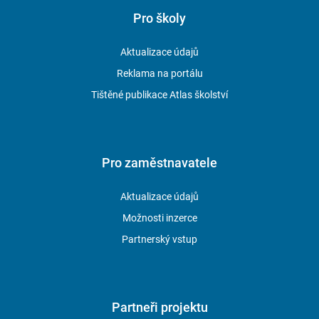
Pro školy
Aktualizace údajů
Reklama na portálu
Tištěné publikace Atlas školství
Pro zaměstnavatele
Aktualizace údajů
Možnosti inzerce
Partnerský vstup
Partneři projektu