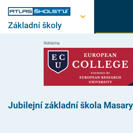
Základní školy
Reklama
Jubilejní základní škola Masar