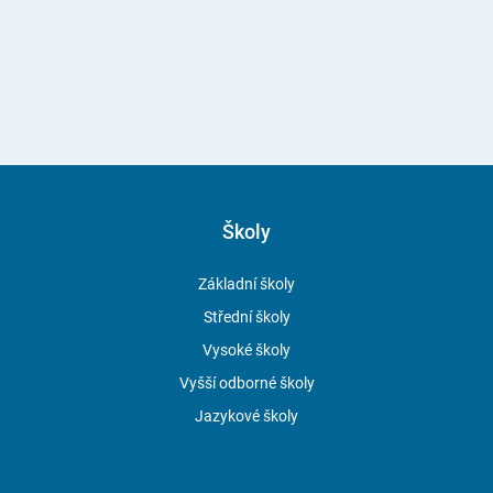
Školy
Základní školy
Střední školy
Vysoké školy
Vyšší odborné školy
Jazykové školy