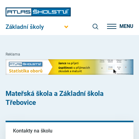
Základní školy
MENU
Reklama
Mateřská škola a Základní škola
Třebovice
Kontakty na školu