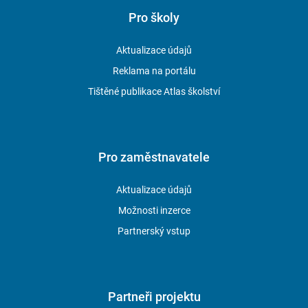
Pro školy
Aktualizace údajů
Reklama na portálu
Tištěné publikace Atlas školství
Pro zaměstnavatele
Aktualizace údajů
Možnosti inzerce
Partnerský vstup
Partneři projektu