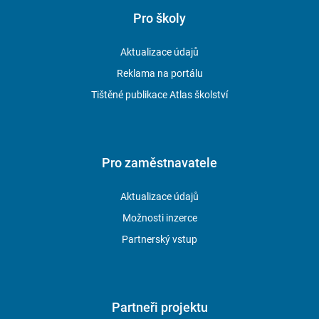
Pro školy
Aktualizace údajů
Reklama na portálu
Tištěné publikace Atlas školství
Pro zaměstnavatele
Aktualizace údajů
Možnosti inzerce
Partnerský vstup
Partneři projektu