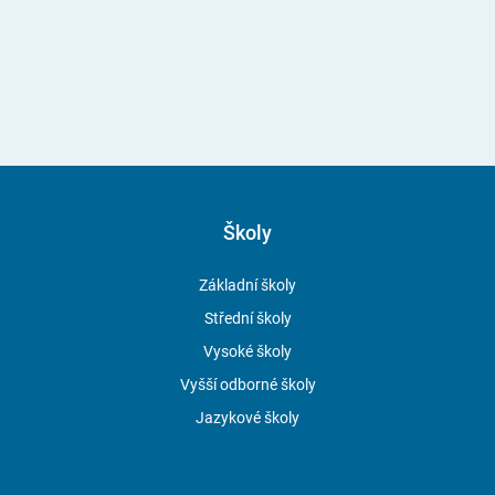
Školy
Základní školy
Střední školy
Vysoké školy
Vyšší odborné školy
Jazykové školy