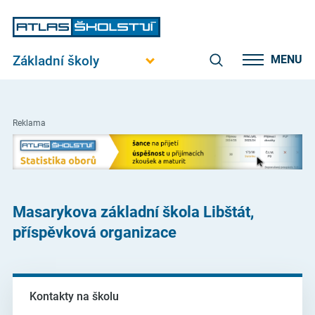
Základní školy
MENU
Reklama
Masarykova základní škola Libštát,
příspěvková organizace
Kontakty na školu