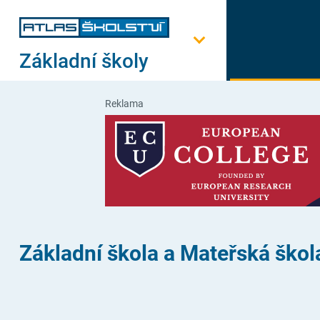
Základní školy
Reklama
Základní škola a Mateřská škol