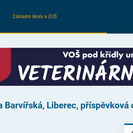
Základní školy a ZUŠ
a Barvířská, Liberec, příspěvková