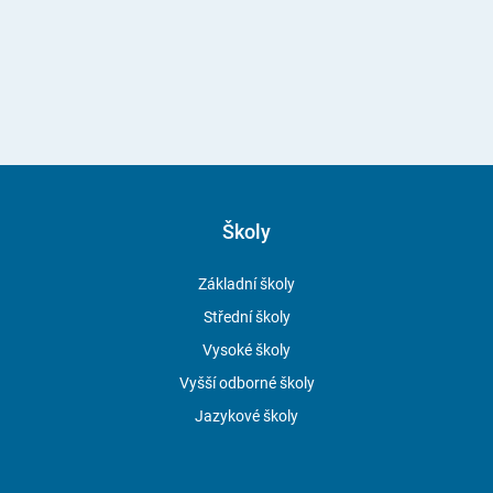
Školy
Základní školy
Střední školy
Vysoké školy
Vyšší odborné školy
Jazykové školy