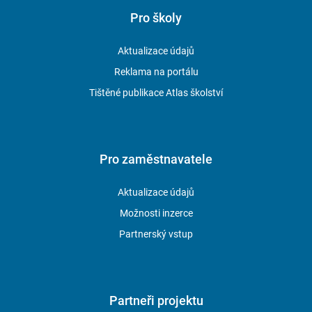
Pro školy
Aktualizace údajů
Reklama na portálu
Tištěné publikace Atlas školství
Pro zaměstnavatele
Aktualizace údajů
Možnosti inzerce
Partnerský vstup
Partneři projektu