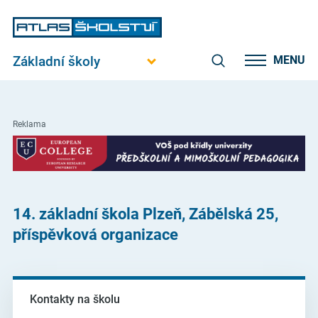
Základní školy
MENU
Reklama
14. základní škola Plzeň, Zábělská 25,
příspěvková organizace
Kontakty na školu