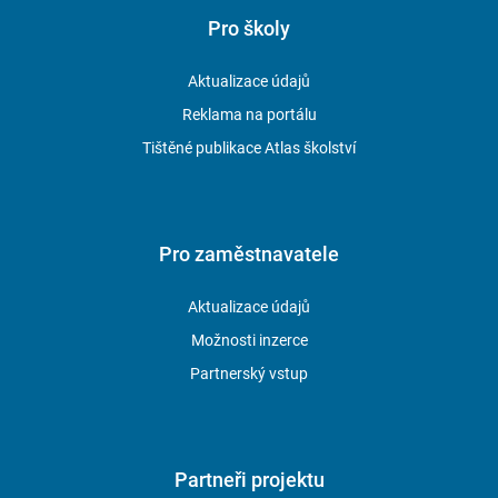
Pro školy
Aktualizace údajů
Reklama na portálu
Tištěné publikace Atlas školství
Pro zaměstnavatele
Aktualizace údajů
Možnosti inzerce
Partnerský vstup
Partneři projektu