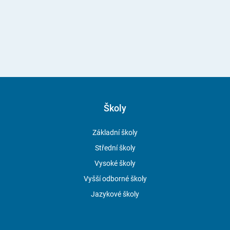
Školy
Základní školy
Střední školy
Vysoké školy
Vyšší odborné školy
Jazykové školy