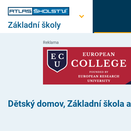
Základní školy
Reklama
Dětský domov, Základní škola a