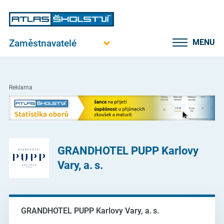
Zaměstnavatelé
MENU
Reklama
GRANDHOTEL PUPP Karlovy
Vary, a. s.
GRANDHOTEL PUPP Karlovy Vary, a. s.