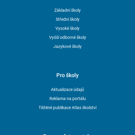
Základní školy
Střední školy
Vysoké školy
Vyšší odborné školy
Jazykové školy
Pro školy
Aktualizace údajů
Reklama na portálu
Tištěné publikace Atlas školství