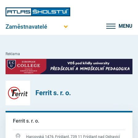
Zaměstnavatelé
MENU
Reklama
Ferrit s. r. o.
Ferrit s. r. o.
Harcovská 1476, Frýdlant, 739 11 Frýdlant nad Ostravicí