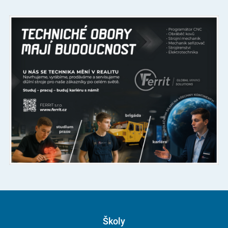
Školy