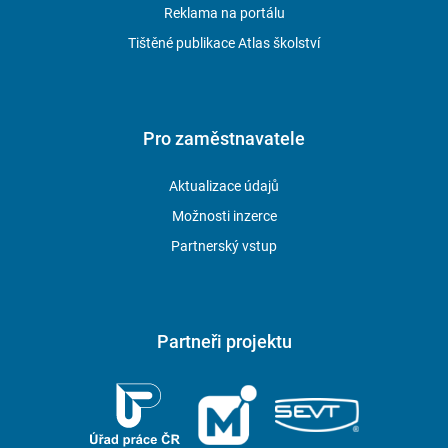
Reklama na portálu
Tištěné publikace Atlas školství
Pro zaměstnavatele
Aktualizace údajů
Možnosti inzerce
Partnerský vstup
Partneři projektu