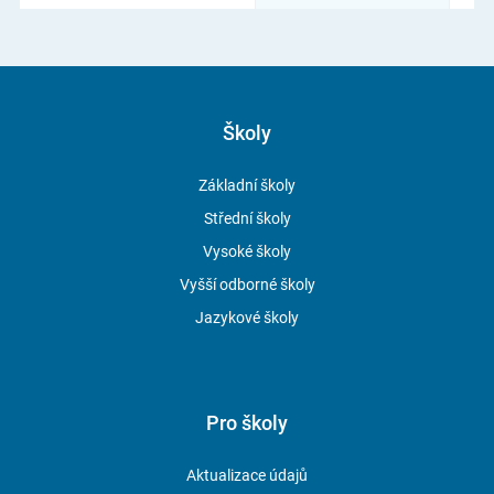
Školy
Základní školy
Střední školy
Vysoké školy
Vyšší odborné školy
Jazykové školy
Pro školy
Aktualizace údajů