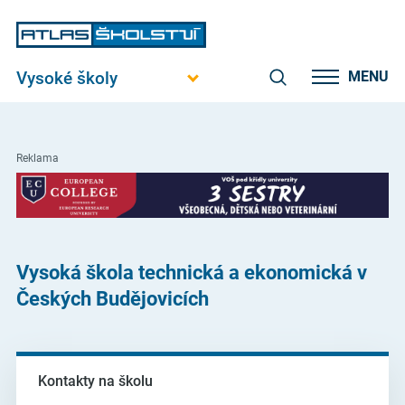
Vysoké školy
MENU
Reklama
Vysoká škola technická a ekonomická v
Českých Budějovicích
Kontakty na školu