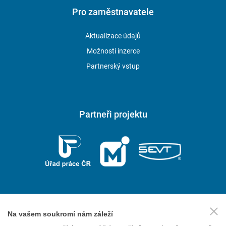
Pro zaměstnavatele
Aktualizace údajů
Možnosti inzerce
Partnerský vstup
Partneři projektu
Na vašem soukromí nám záleží