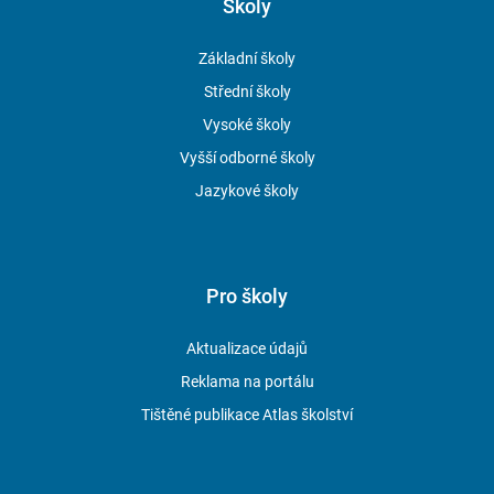
Školy
Základní školy
Střední školy
Vysoké školy
Vyšší odborné školy
Jazykové školy
Pro školy
Aktualizace údajů
Reklama na portálu
Tištěné publikace Atlas školství