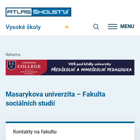
Vysoké školy
MENU
Reklama
Masarykova univerzita – Fakulta
sociálních studií
Kontakty na fakultu