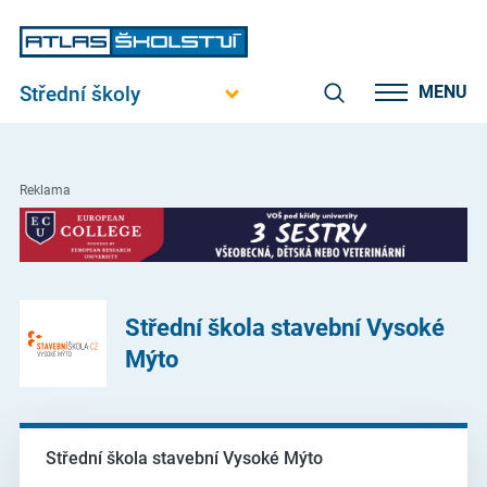
Střední školy
MENU
Reklama
Střední škola stavební Vysoké
Mýto
Střední škola stavební Vysoké Mýto