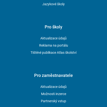
Jazykové školy
Pro školy
Aktualizace údajů
Reklama na portálu
Tištěné publikace Atlas školství
Pro zaměstnavatele
Aktualizace údajů
Možnosti inzerce
Partnerský vstup