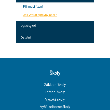
Přijímací řízení
Jak vybrat správný obor?
Výstavy SŠ
Ostatní
Školy
Základní školy
Střední školy
Vysoké školy
Vyšší odborné školy